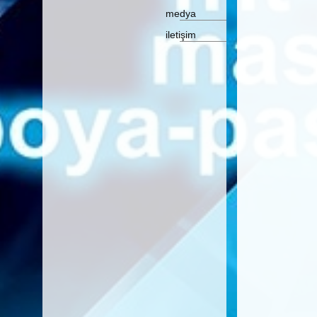
medya
iletişim